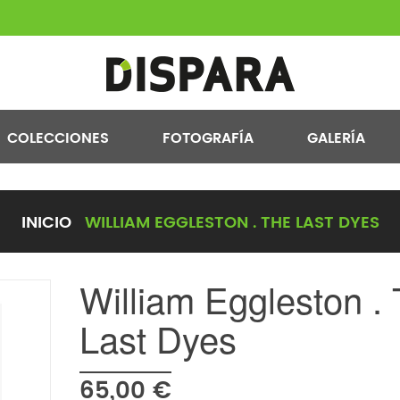
COLECCIONES
FOTOGRAFÍA
GALERÍA
INICIO
WILLIAM EGGLESTON . THE LAST DYES
William Eggleston .
Last Dyes
65,00 €