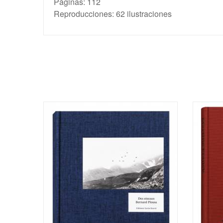
Páginas: 112
Reproducciones: 62 ilustraciones