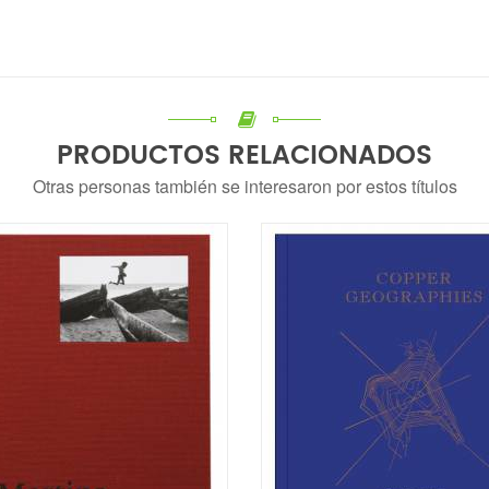
PRODUCTOS RELACIONADOS
Otras personas también se interesaron por estos títulos